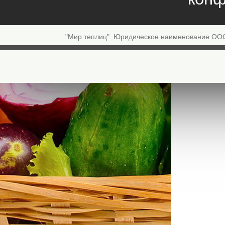
"Мир теплиц". Юридическое наименование ОО