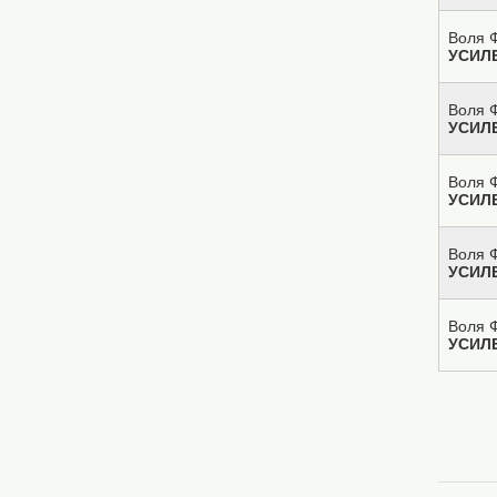
Воля Ф
УСИЛ
Воля Ф
УСИЛ
Воля Ф
УСИЛ
Воля Ф
УСИЛ
Воля Ф
УСИЛ