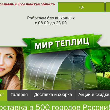
ославль и Ярославская область
Да
Работаем без выходных
с 08:00 до 23:00
ог
Галерея
Доставка и сборка
Акции и скидки