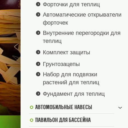
Форточки для теплиц
Автоматические открыватели
форточек
Внутренние перегородки для
теплиц
Комплект защиты
Грунтозацепы
Набор для подвязки
растений для теплиц
Фундамент для теплиц
Автомобильные навесы
Павильон для бассейна