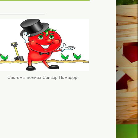
Системы полива Синьор Помидор