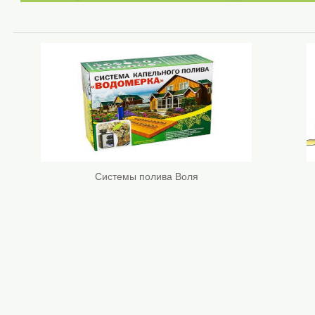
Системы полива Воля