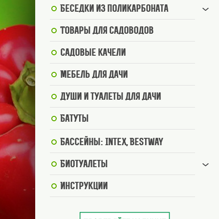
Беседки из поликарбоната
Товары для садоводов
Садовые качели
Мебель для дачи
Души и туалеты для дачи
Батуты
Бассейны: Intex, BestWay
Биотуалеты
Инструкции