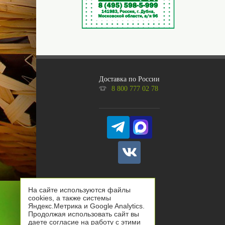
Доставка по России
8 800 777 02 78
На сайте используются файлы
cookies, а также системы
Яндекс.Метрика и Google Analytics.
Продолжая использовать сайт вы
даете согласие на работу с этими