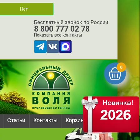
Нет
Бесплатный звонок по России
8 800 777 02 78
Показать все контакты
0
Статьи
Контакты
Корзина