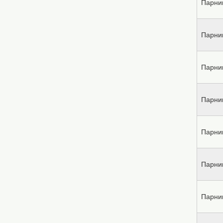
Парни
Парни
Парни
Парни
Парни
Парни
Парни