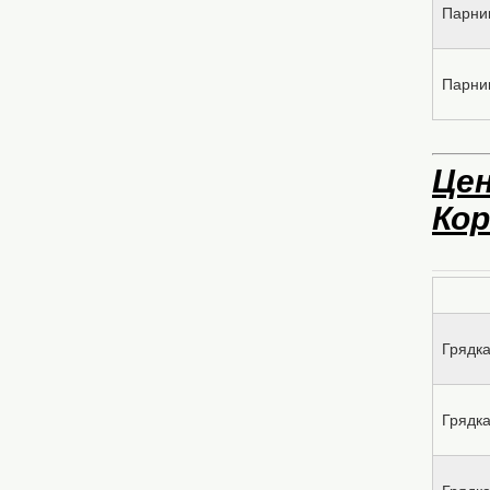
Парни
Парни
Цен
Кор
Грядка
Грядка