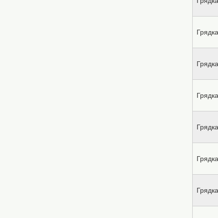
Грядка
Грядка
Грядка
Грядка
Грядка
Грядка
Грядка