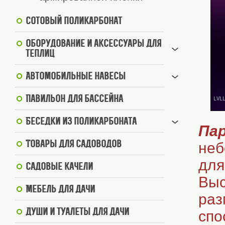
Сотовый поликарбонат
Оборудование и аксессуары для
теплиц
Автомобильные навесы
Павильон для бассейна
Беседки из поликарбоната
Пар
Товары для садоводов
неб
для
Садовые качели
Выс
Мебель для дачи
раз
Души и туалеты для дачи
спо