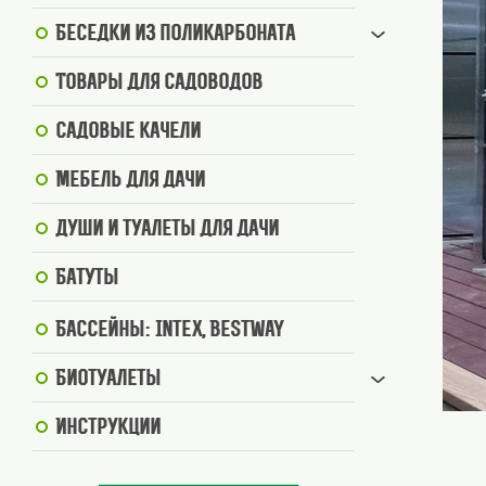
Беседки из поликарбоната
Товары для садоводов
Садовые качели
Мебель для дачи
Души и туалеты для дачи
Батуты
Бассейны: Intex, BestWay
Биотуалеты
Инструкции