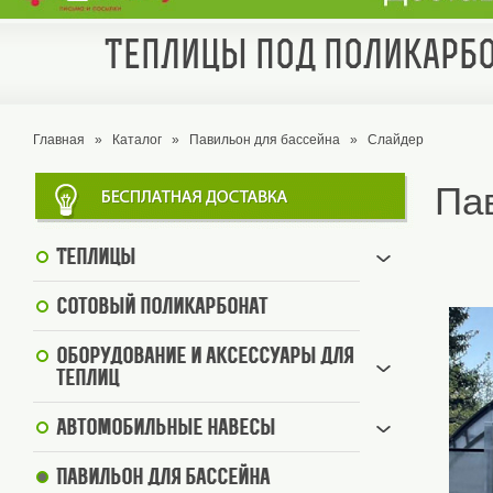
Теплицы под поликарбо
Главная
»
Каталог
»
Павильон для бассейна
»
Слайдер
Па
Теплицы
Сотовый поликарбонат
Оборудование и аксессуары для
теплиц
Автомобильные навесы
Павильон для бассейна