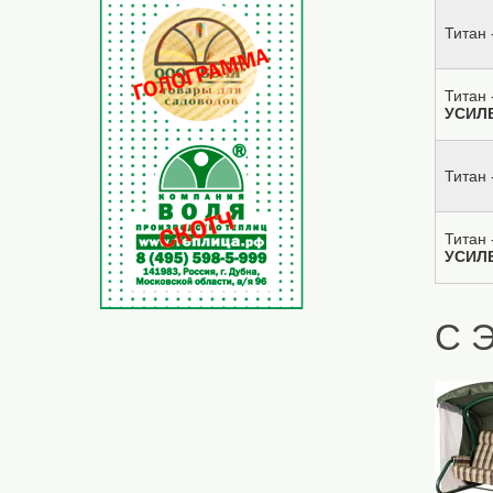
Титан 
Титан 
УСИЛ
Титан 
Титан 
УСИЛ
С 