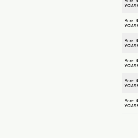
Воля Ф
УСИЛ
Воля Ф
УСИЛ
Воля Ф
УСИЛ
Воля Ф
УСИЛ
Воля Ф
УСИЛ
Воля Ф
УСИЛ